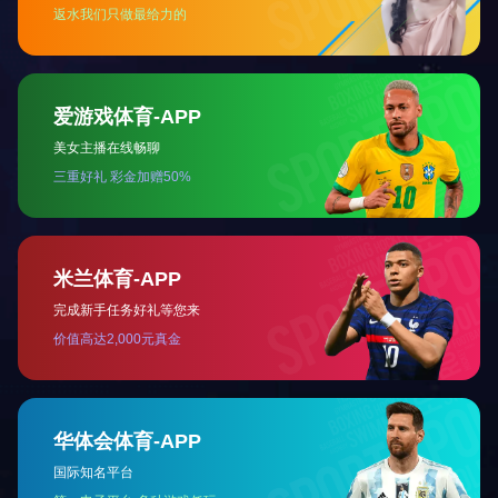
液氮加注机
液氮加注机知多少
网站首页
产品展示
视频演示
关于我们
奶粉罐充氮封罐机
扫一扫我们