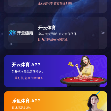
铝箔封口检测机
上
下
最新资讯
真空检测机的工作原
铝箔封口泄漏检测机